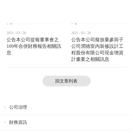
2021 / 03 / 26
2021 / 03 / 26
公告本公司提報董事會之
公告本公司擬放棄參與子
109年合併財務報告相關訊
公司潤德室內裝修設計工
息
程股份有限公司現金增資
計畫案之相關訊息
回文章列表
公司治理
財務資訊