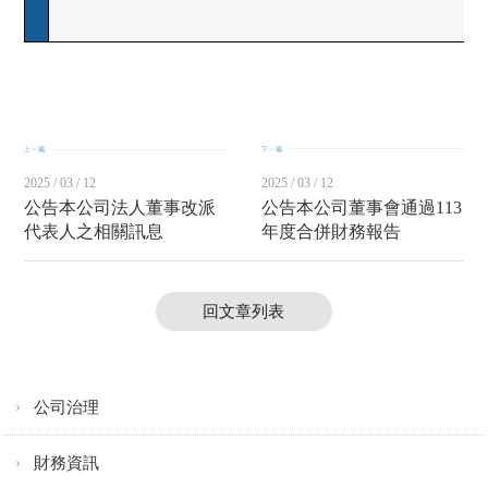
2025 / 03 / 12
2025 / 03 / 12
公告本公司法人董事改派
公告本公司董事會通過113
代表人之相關訊息
年度合併財務報告
回文章列表
公司治理
財務資訊