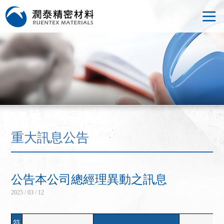
重大訊息公告
公告本公司總經理異動之訊息
2025 / 03 / 12
符