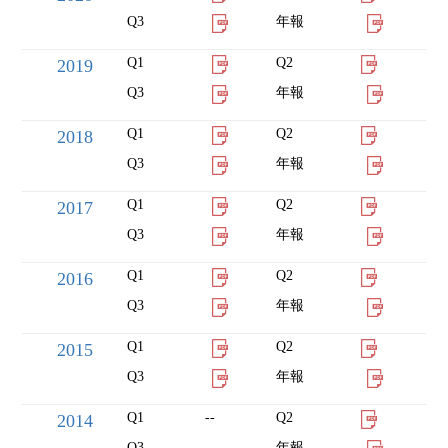
Q3
年報
Q1
Q2
2019
Q3
年報
Q1
Q2
2018
Q3
年報
Q1
Q2
2017
Q3
年報
Q1
Q2
2016
Q3
年報
Q1
Q2
2015
Q3
年報
Q1
--
Q2
2014
Q3
--
年報