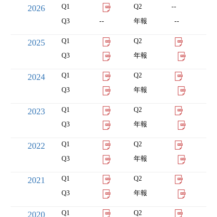
Q1
Q2
--
2026
Q3
--
年報
--
Q1
Q2
2025
Q3
年報
Q1
Q2
2024
Q3
年報
Q1
Q2
2023
Q3
年報
Q1
Q2
2022
Q3
年報
Q1
Q2
2021
Q3
年報
Q1
Q2
2020