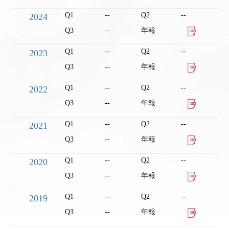
Q1
--
Q2
--
2024
Q3
--
年報
Q1
--
Q2
--
2023
Q3
--
年報
Q1
--
Q2
--
2022
Q3
--
年報
Q1
--
Q2
--
2021
Q3
--
年報
Q1
--
Q2
--
2020
Q3
--
年報
Q1
--
Q2
--
2019
Q3
--
年報