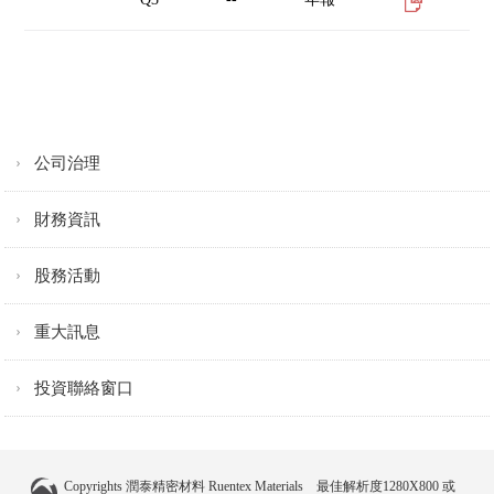
公司治理
財務資訊
股務活動
重大訊息
投資聯絡窗口
Copyrights 潤泰精密材料 Ruentex Materials 最佳解析度1280X800 或