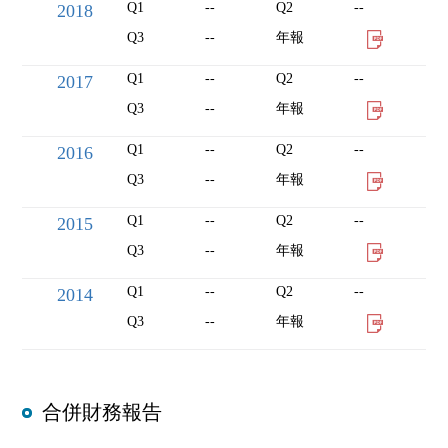
Q1
--
Q2
--
2018
Q3
--
年報
Q1
--
Q2
--
2017
Q3
--
年報
Q1
--
Q2
--
2016
Q3
--
年報
Q1
--
Q2
--
2015
Q3
--
年報
Q1
--
Q2
--
2014
Q3
--
年報
合併財務報告