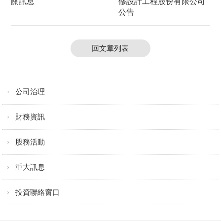
關訊息
修設計工程股份有限公司
公告
回文章列表
公司治理
財務資訊
股務活動
重大訊息
投資聯絡窗口