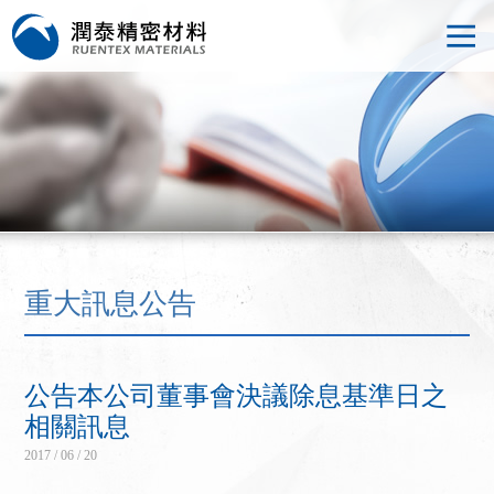
重大訊息公告
公告本公司董事會決議除息基準日之
相關訊息
2017 / 06 / 20