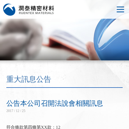
重大訊息公告
公告本公司召開法說會相關訊息
2017 / 12 / 25
符合條款第四條第XX款：12
