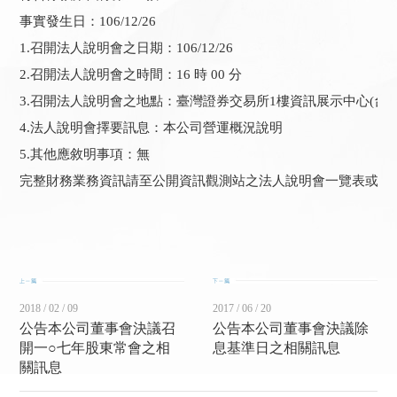
事實發生日：106/12/26

1.召開法人說明會之日期：106/12/26

2.召開法人說明會之時間：16 時 00 分 

3.召開法人說明會之地點：臺灣證券交易所1樓資訊展示中心(台北市
4.法人說明會擇要訊息：本公司營運概況說明

5.其他應敘明事項：無

完整財務業務資訊請至公開資訊觀測站之法人說明會一覽表或法
2018 / 02 / 09
2017 / 06 / 20
公告本公司董事會決議召
公告本公司董事會決議除
開一○七年股東常會之相
息基準日之相關訊息
關訊息