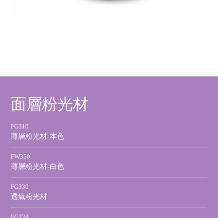
面層粉光材
FG310
薄層粉光材-本色
FW350
薄層粉光材-白色
FG330
透氣粉光材
FG338